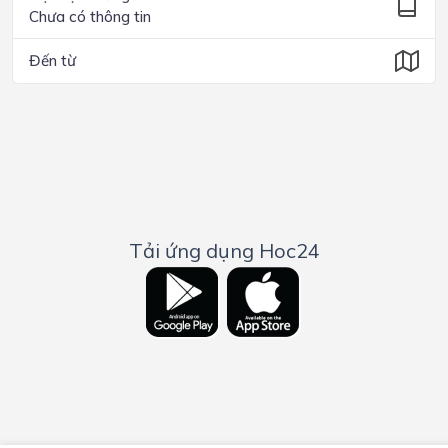
Chưa có thông tin
Đến từ
Tải ứng dụng Hoc24