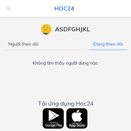
HOC24
ASDFGHJKL
Người theo dõi
Đang theo dõi
Không tìm thấy người dùng nào.
Tải ứng dụng Hoc24