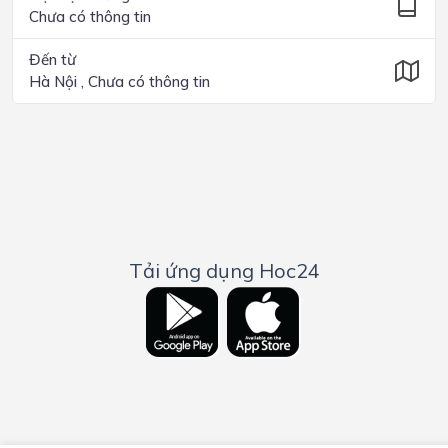
Chưa có thông tin
Đến từ
Hà Nội , Chưa có thông tin
Tải ứng dụng Hoc24