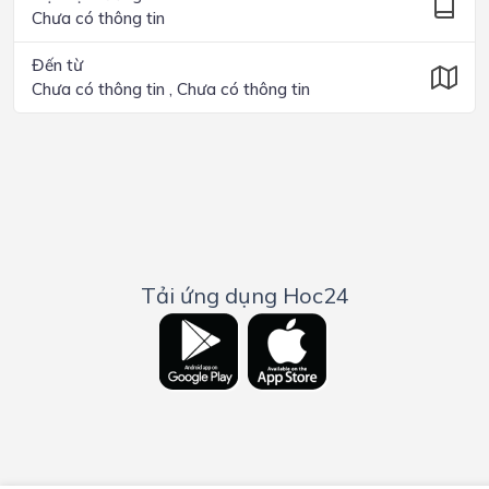
Chưa có thông tin
Đến từ
Chưa có thông tin , Chưa có thông tin
Tải ứng dụng Hoc24