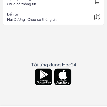
Chưa có thông tin
Đến từ
Hải Dương , Chưa có thông tin
Tải ứng dụng Hoc24