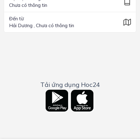
Chưa có thông tin
Đến từ
Hải Dương , Chưa có thông tin
Tải ứng dụng Hoc24