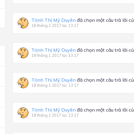
Trịnh Thị Mỹ Duyên
đã chọn một câu trả lời c
18 tháng 1 2017 lúc 13:17
Trịnh Thị Mỹ Duyên
đã chọn một câu trả lời c
18 tháng 1 2017 lúc 13:17
Trịnh Thị Mỹ Duyên
đã chọn một câu trả lời c
18 tháng 1 2017 lúc 13:17
Trịnh Thị Mỹ Duyên
đã chọn một câu trả lời c
18 tháng 1 2017 lúc 13:17