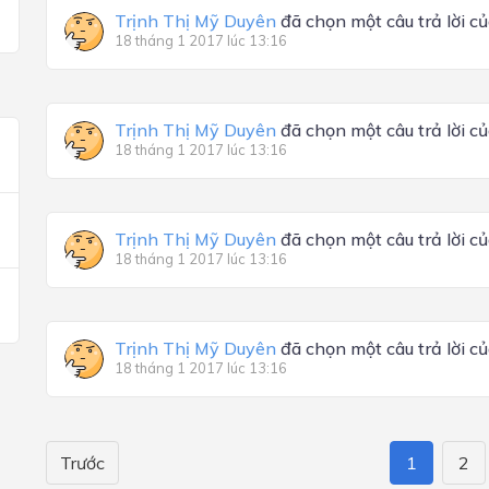
Trịnh Thị Mỹ Duyên
đã chọn một câu trả lời c
18 tháng 1 2017 lúc 13:16
Trịnh Thị Mỹ Duyên
đã chọn một câu trả lời c
18 tháng 1 2017 lúc 13:16
Trịnh Thị Mỹ Duyên
đã chọn một câu trả lời c
18 tháng 1 2017 lúc 13:16
Trịnh Thị Mỹ Duyên
đã chọn một câu trả lời c
18 tháng 1 2017 lúc 13:16
Trước
1
2