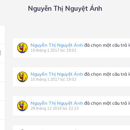
Nguyễn Thị Nguyệt Ánh
Nguyễn Thị Nguyệt Ánh
đã chọn một câu trả l
10 tháng 1 2017 lúc 19:02
Nguyễn Thị Nguyệt Ánh
đã chọn một câu trả l
10 tháng 1 2017 lúc 19:02
Nguyễn Thị Nguyệt Ánh
đã chọn một câu trả l
28 tháng 12 2016 lúc 22:23