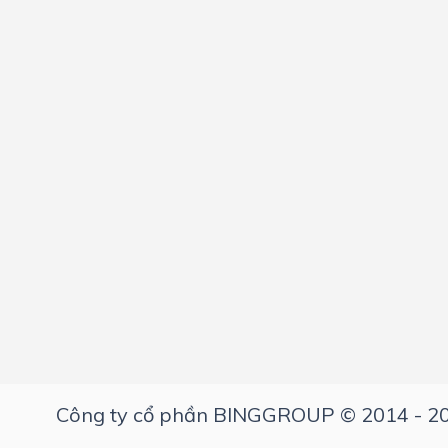
Công ty cổ phần BINGGROUP © 2014 - 2