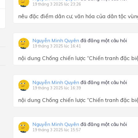
19 tháng 3 2025 lúc 23:26
nêu đặc điểm dân cư, văn hóa của dân tộc vùn
Nguyễn Minh Quyên
đã đăng một câu hỏi
19 tháng 3 2025 lúc 16:41
nội dung Chống chiến lược “Chiến tranh đặc bi
Nguyễn Minh Quyên
đã đăng một câu hỏi
19 tháng 3 2025 lúc 16:39
nội dung Chống chiến lược “Chiến tranh đặc bi
Nguyễn Minh Quyên
đã đăng một câu hỏi
19 tháng 3 2025 lúc 15:57