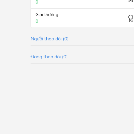
0
Giải thưởng
0
Người theo dõi (0)
Đang theo dõi (0)