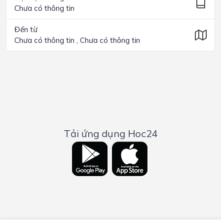
Chưa có thông tin
Đến từ
Chưa có thông tin , Chưa có thông tin
Tải ứng dụng Hoc24