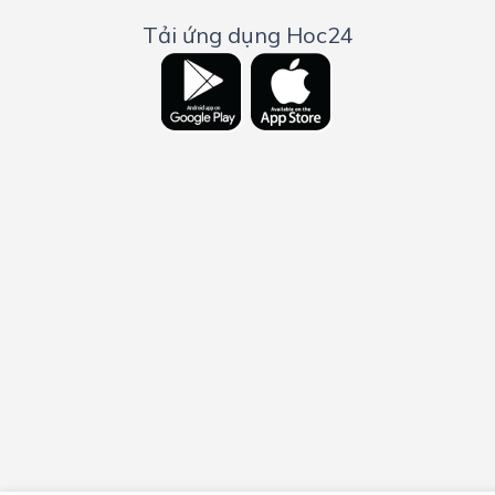
Tải ứng dụng Hoc24