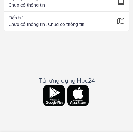
Chưa có thông tin
Đến từ
Chưa có thông tin , Chưa có thông tin
Tải ứng dụng Hoc24