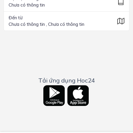
Chưa có thông tin
Đến từ
Chưa có thông tin , Chưa có thông tin
Tải ứng dụng Hoc24