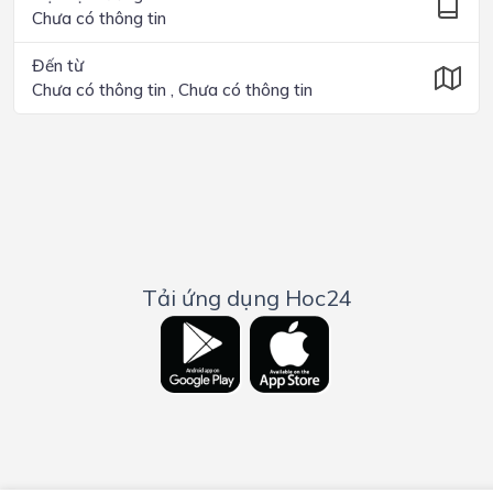
Chưa có thông tin
Đến từ
Chưa có thông tin , Chưa có thông tin
Tải ứng dụng Hoc24