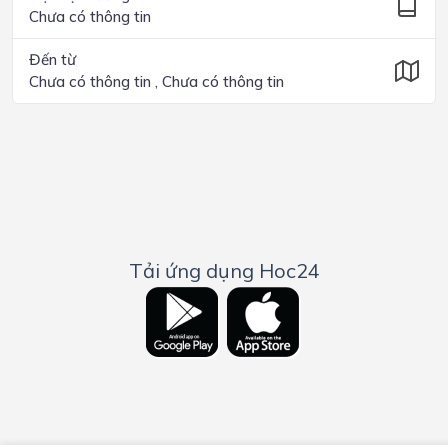
Chưa có thông tin
Đến từ
Chưa có thông tin , Chưa có thông tin
Tải ứng dụng Hoc24