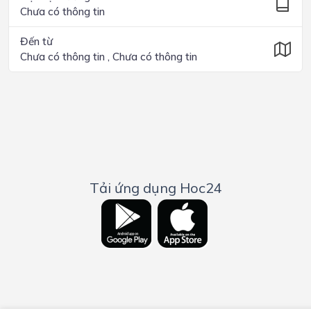
Chưa có thông tin
Đến từ
Chưa có thông tin , Chưa có thông tin
Tải ứng dụng Hoc24