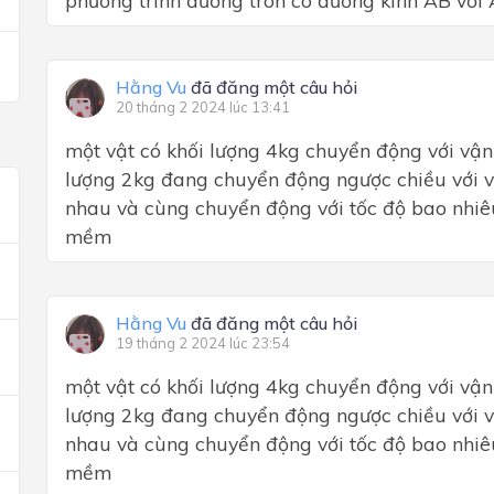
phương trình đường tròn có đường kính AB với A
Hằng Vu
đã đăng một câu hỏi
20 tháng 2 2024 lúc 13:41
một vật có khối lượng 4kg chuyển động với vận
lượng 2kg đang chuyển động ngược chiều với v
nhau và cùng chuyển động với tốc độ bao nhiê
mềm
Hằng Vu
đã đăng một câu hỏi
19 tháng 2 2024 lúc 23:54
một vật có khối lượng 4kg chuyển động với vận
lượng 2kg đang chuyển động ngược chiều với v
nhau và cùng chuyển động với tốc độ bao nhiê
mềm