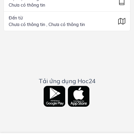
Chưa có thông tin
Đến từ
Chưa có thông tin , Chưa có thông tin
Tải ứng dụng Hoc24