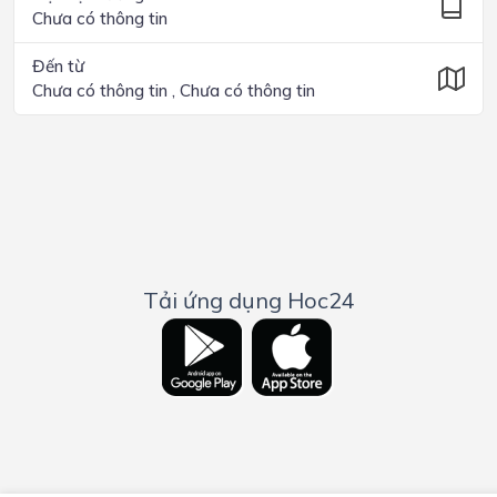
Chưa có thông tin
Đến từ
Chưa có thông tin , Chưa có thông tin
Tải ứng dụng Hoc24