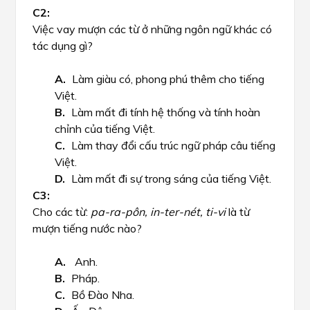
Việc vay mượn các từ ở những ngôn ngữ khác có
tác dụng gì?
Làm giàu có, phong phú thêm cho tiếng
Việt.
Làm mất đi tính hệ thống và tính hoàn
chỉnh của tiếng Việt.
Làm thay đổi cấu trúc ngữ pháp câu tiếng
Việt.
Làm mất đi sự trong sáng của tiếng Việt.
Cho các từ:
pa-ra-pôn, in-ter-nét, ti-vi
là từ
mượn tiếng nước nào?
Anh.
Pháp.
Bồ Đào Nha.