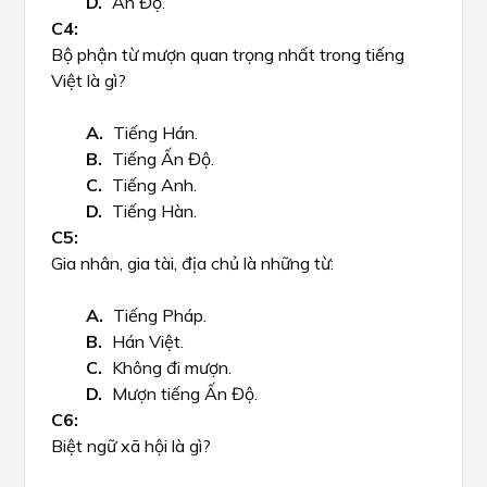
Ấn Độ.
Bộ phận từ mượn quan trọng nhất trong tiếng
Việt là gì?
Tiếng Hán.
Tiếng Ấn Độ.
Tiếng Anh.
Tiếng Hàn.
Gia nhân, gia tài, địa chủ là những từ:
Tiếng Pháp.
Hán Việt.
Không đi mượn.
Mượn tiếng Ấn Độ.
Biệt ngữ xã hội là gì?