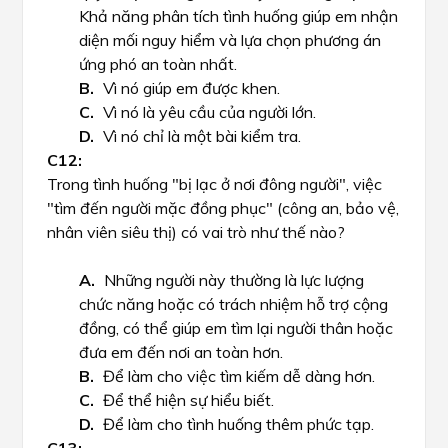
Khả năng phân tích tình huống giúp em nhận
diện mối nguy hiểm và lựa chọn phương án
ứng phó an toàn nhất.
Vì nó giúp em được khen.
Vì nó là yêu cầu của người lớn.
Vì nó chỉ là một bài kiểm tra.
Trong tình huống "bị lạc ở nơi đông người", việc
"tìm đến người mặc đồng phục" (công an, bảo vệ,
nhân viên siêu thị) có vai trò như thế nào?
Những người này thường là lực lượng
chức năng hoặc có trách nhiệm hỗ trợ cộng
đồng, có thể giúp em tìm lại người thân hoặc
đưa em đến nơi an toàn hơn.
Để làm cho việc tìm kiếm dễ dàng hơn.
Để thể hiện sự hiểu biết.
Để làm cho tình huống thêm phức tạp.