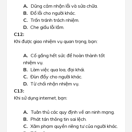
Dũng cảm nhận lỗi và sửa chữa.
Đổ lỗi cho người khác.
Trốn tránh trách nhiệm.
Che giấu lỗi lầm.
Khi được giao nhiệm vụ quan trọng, bạn:
Cố gắng hết sức để hoàn thành tốt
nhiệm vụ.
Làm việc qua loa, đại khái.
Đùn đẩy cho người khác.
Từ chối nhận nhiệm vụ.
Khi sử dụng internet, bạn:
Tuân thủ các quy định về an ninh mạng.
Phát tán thông tin sai lệch.
Xâm phạm quyền riêng tư của người khác.