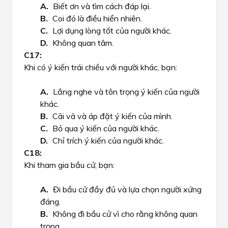
Biết ơn và tìm cách đáp lại.
Coi đó là điều hiển nhiên.
Lợi dụng lòng tốt của người khác.
Không quan tâm.
Khi có ý kiến trái chiều với người khác, bạn:
Lắng nghe và tôn trọng ý kiến của người
khác.
Cãi vã và áp đặt ý kiến của mình.
Bỏ qua ý kiến của người khác.
Chỉ trích ý kiến của người khác.
Khi tham gia bầu cử, bạn:
Đi bầu cử đầy đủ và lựa chọn người xứng
đáng.
Không đi bầu cử vì cho rằng không quan
trọng.