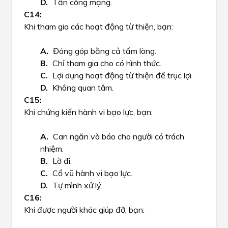
Tấn công mạng.
Khi tham gia các hoạt động từ thiện, bạn:
Đóng góp bằng cả tấm lòng.
Chỉ tham gia cho có hình thức.
Lợi dụng hoạt động từ thiện để trục lợi.
Không quan tâm.
Khi chứng kiến hành vi bạo lực, bạn:
Can ngăn và báo cho người có trách
nhiệm.
Lờ đi.
Cổ vũ hành vi bạo lực.
Tự mình xử lý.
Khi được người khác giúp đỡ, bạn: