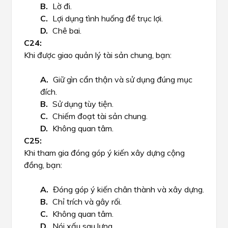
Lờ đi.
Lợi dụng tình huống để trục lợi.
Chê bai.
Khi được giao quản lý tài sản chung, bạn:
Giữ gìn cẩn thận và sử dụng đúng mục
đích.
Sử dụng tùy tiện.
Chiếm đoạt tài sản chung.
Không quan tâm.
Khi tham gia đóng góp ý kiến xây dựng cộng
đồng, bạn:
Đóng góp ý kiến chân thành và xây dựng.
Chỉ trích và gây rối.
Không quan tâm.
Nói xấu sau lưng.