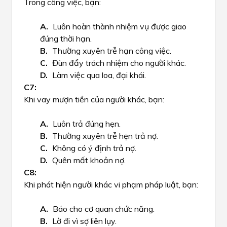
Trong công việc, bạn:
Luôn hoàn thành nhiệm vụ được giao
đúng thời hạn.
Thường xuyên trễ hạn công việc.
Đùn đẩy trách nhiệm cho người khác.
Làm việc qua loa, đại khái.
Khi vay mượn tiền của người khác, bạn:
Luôn trả đúng hẹn.
Thường xuyên trễ hẹn trả nợ.
Không có ý định trả nợ.
Quên mất khoản nợ.
Khi phát hiện người khác vi phạm pháp luật, bạn:
Báo cho cơ quan chức năng.
Lờ đi vì sợ liên lụy.