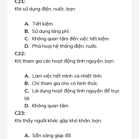
Khi sử dụng điện, nước, bạn:
Tiết kiệm.
Sử dụng lãng phí.
Không quan tâm đến việc tiết kiệm.
Phá hoại hệ thống điện, nước.
Khi tham gia các hoạt động tình nguyện, bạn:
Làm việc hết mình và nhiệt tình.
Chỉ tham gia cho có hình thức.
Lợi dụng hoạt động tình nguyện để trục
lợi.
Không quan tâm.
Khi thấy người khác gặp khó khăn, bạn:
Sẵn sàng giúp đỡ.