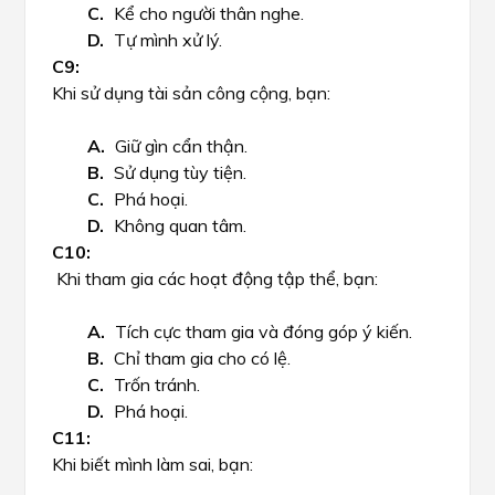
Kể cho người thân nghe.
Tự mình xử lý.
Khi sử dụng tài sản công cộng, bạn:
Giữ gìn cẩn thận.
Sử dụng tùy tiện.
Phá hoại.
Không quan tâm.
Khi tham gia các hoạt động tập thể, bạn:
Tích cực tham gia và đóng góp ý kiến.
Chỉ tham gia cho có lệ.
Trốn tránh.
Phá hoại.
Khi biết mình làm sai, bạn: