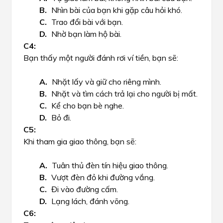
Nhìn bài của bạn khi gặp câu hỏi khó.
Trao đổi bài với bạn.
Nhờ bạn làm hộ bài.
Bạn thấy một người đánh rơi ví tiền, bạn sẽ:
Nhặt lấy và giữ cho riêng mình.
Nhặt và tìm cách trả lại cho người bị mất.
Kể cho bạn bè nghe.
Bỏ đi.
Khi tham gia giao thông, bạn sẽ:
Tuân thủ đèn tín hiệu giao thông.
Vượt đèn đỏ khi đường vắng.
Đi vào đường cấm.
Lạng lách, đánh võng.