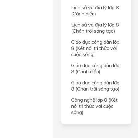
Lịch sử và địa lý lớp 8
(Cánh diều)
Lịch sử và địa lý lớp 8
(Chân trời sáng tạo)
Giáo dục công dân lớp
8 (Kết nối tri thức với
cuộc sống)
Giáo dục công dân lớp
8 (Cánh diều)
Giáo dục công dân lớp
8 (Chân trời sáng tạo)
Công nghệ lớp 8 (Kết
nối tri thức với cuộc
sống)