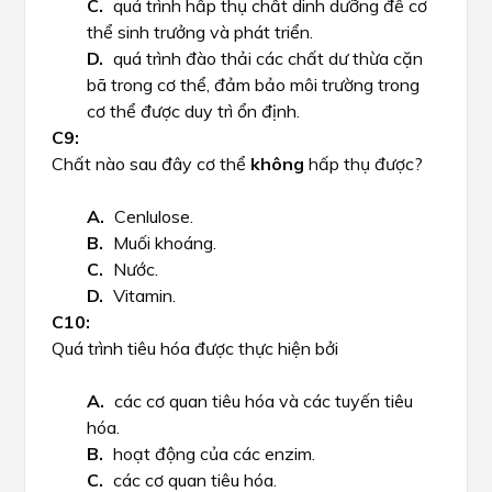
quá trình hấp thụ chất dinh dưỡng để cơ
thể sinh trưởng và phát triển.
quá trình đào thải các chất dư thừa cặn
bã trong cơ thể, đảm bảo môi trường trong
cơ thể được duy trì ổn định.
Chất nào sau đây cơ thể
không
hấp thụ được?
Cenlulose.
Muối khoáng.
Nước.
Vitamin.
Quá trình tiêu hóa được thực hiện bởi
các cơ quan tiêu hóa và các tuyến tiêu
hóa.
hoạt động của các enzim.
các cơ quan tiêu hóa.