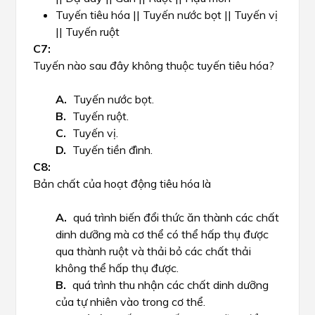
Tuyến tiêu hóa || Tuyến nước bọt || Tuyến vị
|| Tuyến ruột
Tuyến nào sau đây không thuộc tuyến tiêu hóa?
Tuyến nước bọt.
Tuyến ruột.
Tuyến vị.
Tuyến tiền đình.
Bản chất của hoạt động tiêu hóa là
quá trình biến đổi thức ăn thành các chất
dinh dưỡng mà cơ thể có thể hấp thụ được
qua thành ruột và thải bỏ các chất thải
không thể hấp thụ được.
quá trình thu nhận các chất dinh dưỡng
của tự nhiên vào trong cơ thể.