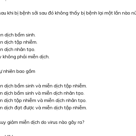
au khi bị bệnh sởi sau đó không thấy bị bệnh lại một lần nào nữ
n dịch bẩm sinh.
n dịch tập nhiễm.
n dịch nhân tạo.
 không phải miễn dịch.
tự nhiên bao gồm
n dịch bẩm sinh và miễn dịch tập nhiễm.
n dịch bẩm sinh và miễn dịch nhân tạo.
n dịch tập nhiễm và miễn dịch nhân tạo.
n dịch đạt được và miễn dịch tập nhiễm.
uy giảm miễn dịch do virus nào gây ra?