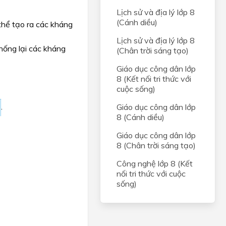
Lịch sử và địa lý lớp 8
(Cánh diều)
thể tạo ra các kháng
Lịch sử và địa lý lớp 8
chống lại các kháng
(Chân trời sáng tạo)
Giáo dục công dân lớp
8 (Kết nối tri thức với
cuộc sống)
.
Giáo dục công dân lớp
8 (Cánh diều)
Giáo dục công dân lớp
8 (Chân trời sáng tạo)
Công nghệ lớp 8 (Kết
nối tri thức với cuộc
sống)