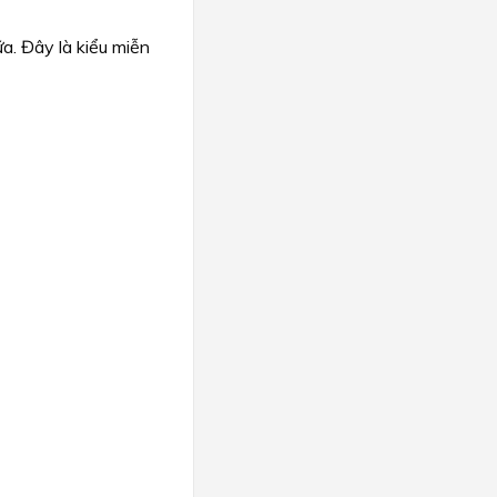
a. Đây là kiểu miễn