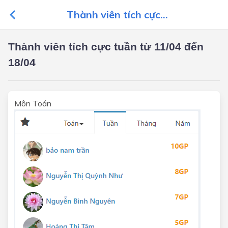
Thành viên tích cực...
Thành viên tích cực tuần từ 11/04 đến
18/04
Môn Toán