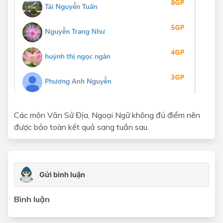
Các môn Văn Sử Địa, Ngoại Ngữ không đủ điểm nên
được bảo toàn kết quả sang tuần sau.
Bình luận