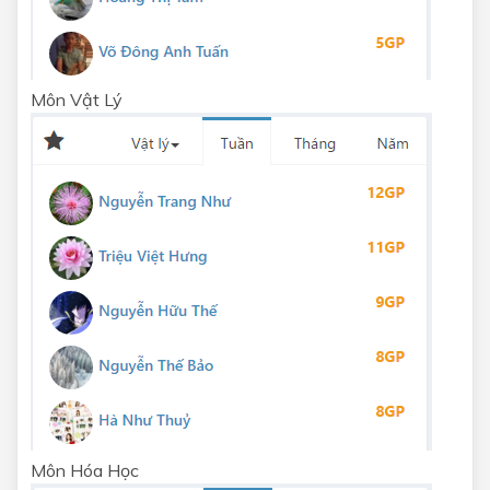
Môn Vật Lý
Môn Hóa Học