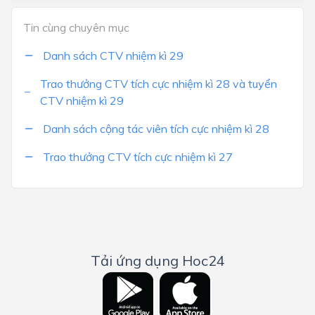
Tin cùng chuyên mục
Danh sách CTV nhiệm kì 29
Trao thưởng CTV tích cực nhiệm kì 28 và tuyển
CTV nhiệm kì 29
Danh sách cộng tác viên tích cực nhiệm kì 28
Trao thưởng CTV tích cực nhiệm kì 27
Tải ứng dụng Hoc24