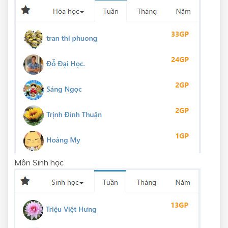
Môn Sinh học