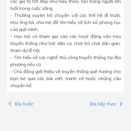
các giá trị tốt đẹp như hiếu thảo, tôn trọng người lớn
tuổi trong cuộc sống.
- Thường xuyên trò chuyện với các thế hệ đi trước
như ông bà, cha mẹ để tìm hiểu về lịch sử, phong tục
của quê mình.
- Học hỏi và tham gia vào các hoạt động văn hóa
truyền thống như hát dân ca, chơi trò chơi dân gian,
tham dự lễ hội.
- Tìm hiểu về các nghề thủ công truyền thống tại địa
phương nếu có.
- Chủ động giới thiệu về truyền thống quê hương cho
bạn bè qua các bài viết, tranh vẽ hoặc những câu
chuyện kể.
Bài trước
Bài tiếp theo