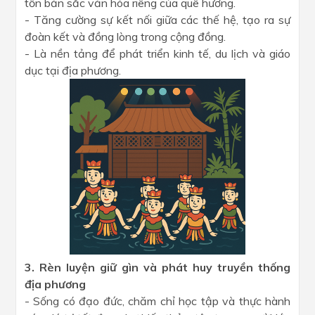
tồn bản sắc văn hóa riêng của quê hương.
- Tăng cường sự kết nối giữa các thế hệ, tạo ra sự
đoàn kết và đồng lòng trong cộng đồng.
- Là nền tảng để phát triển kinh tế, du lịch và giáo
dục tại địa phương.
3. Rèn luyện giữ gìn và phát huy truyền thống
địa phương
- Sống có đạo đức, chăm chỉ học tập và thực hành