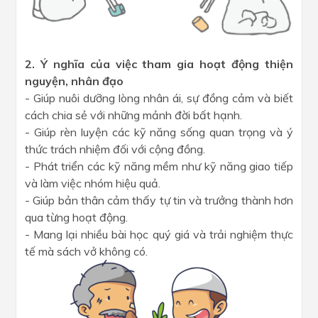
2. Ý nghĩa của việc tham gia hoạt động thiện
nguyện, nhân đạo
- Giúp nuôi dưỡng lòng nhân ái, sự đồng cảm và biết
cách chia sẻ với những mảnh đời bất hạnh.
- Giúp rèn luyện các kỹ năng sống quan trọng và ý
thức trách nhiệm đối với cộng đồng.
- Phát triển các kỹ năng mềm như kỹ năng giao tiếp
và làm việc nhóm hiệu quả.
- Giúp bản thân cảm thấy tự tin và trưởng thành hơn
qua từng hoạt động.
- Mang lại nhiều bài học quý giá và trải nghiệm thực
tế mà sách vở không có.