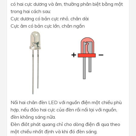
có hai cực dương và âm, thường phân biệt bằng một
trong hai cách sau:
Cực dương có bản cực nhỏ, chân dài
Cực âm có bản cực lớn, chân ngắn
Nối hai chân đèn LED với nguồn điện một chiều phù
hợp, nếu đảo hai cực của đèn rồi nối lại với nguồn,
đèn không sáng nữa.
Đèn điôt phát quang chỉ cho dòng điện đi qua theo
một chiều nhất định và khi đó đèn sáng.