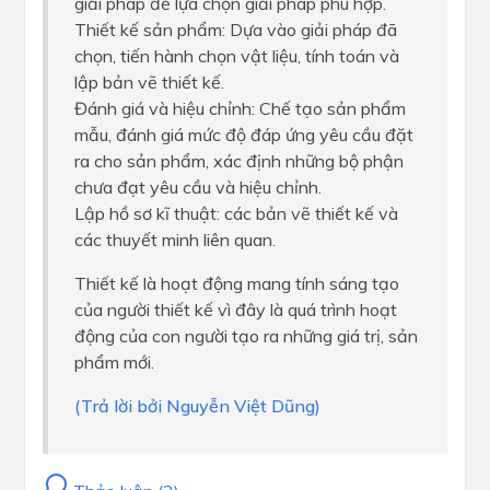
giải pháp để lựa chọn giải pháp phù hợp.
Thiết kế sản phẩm: Dựa vào giải pháp đã
chọn, tiến hành chọn vật liệu, tính toán và
lập bản vẽ thiết kế.
Đánh giá và hiệu chỉnh: Chế tạo sản phẩm
mẫu, đánh giá mức độ đáp ứng yêu cầu đặt
ra cho sản phẩm, xác định những bộ phận
chưa đạt yêu cầu và hiệu chỉnh.
Lập hồ sơ kĩ thuật: các bản vẽ thiết kế và
các thuyết minh liên quan.
Thiết kế là hoạt động mang tính sáng tạo
của người thiết kế vì đây là quá trình hoạt
động của con người tạo ra những giá trị, sản
phẩm mới.
(Trả lời bởi Nguyễn Việt Dũng)