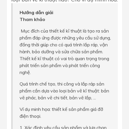
Hướng dẫn giải
Tham khảo
Mục đích của thiết kế kĩ thuật là tạo ra sản
phẩm đáp ứng được những yêu cầu sử dụng,
đồng thời giúp cho có quá trình lắp ráp, vận
hành, bảo dưỡng và sửa chữa sản phẩm.
Thiết kế kĩ thuật có vai trò quan trọng trong
phát triển sản phẩm và phát triển công
nghệ.
Quá trình chế tạo, thi công và lắp ráp sản
phẩm cần dựa vào loại bản vẽ kĩ thuật: bản
vẽ phác, bản vẽ chi tiết, bản vẽ lắp, ...
Ví dụ minh họa: thiết kế sản phẩm giá đỡ
điện thoại.
1. Xác định yêu cầu sản phẩm và lựa chọn