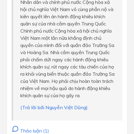
Nhân dân và chính phủ nước Cộng hòa xã
hội chủ nghĩa Việt Nam vô cùng phẫn nộ và
kiên quyết lên án hành động khiêu khích
quân sự của nhà cầm quyền Trung Quốc.
Chính phủ nước Cộng hòa xã hội chủ nghĩa
Việt Nam một lần nữa khẳng định chủ
quyền của mình đối với quần đảo Trường Sa
và Hoàng Sa. Nhà cầm quyền Trung Quốc
phải chấm dứt ngay các hành động khiêu
khích quân sự, rút ngay các tàu chiến của họ
ra khỏi vùng biển thuộc quần đảo Trường Sa
của Việt Nam. Họ phải chịu hoàn toàn trách
nhiệm về mọi hậu quả do hành động khiêu
khích quân sự của họ gây ra.
(Trả lời bởi Nguyễn Việt Dũng)
Thảo luận (1)