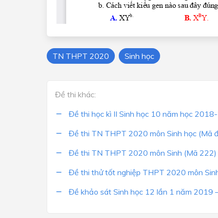
TN THPT 2020
Sinh học
Đề thi khác:
Đề thi học kì II Sinh học 10 năm học 201
Đề thi TN THPT 2020 môn Sinh học (Mã 
Đề thi TN THPT 2020 môn Sinh (Mã 222)
Đề thi thử tốt nghiệp THPT 2020 môn Sin
Đề khảo sát Sinh học 12 lần 1 năm 2019 