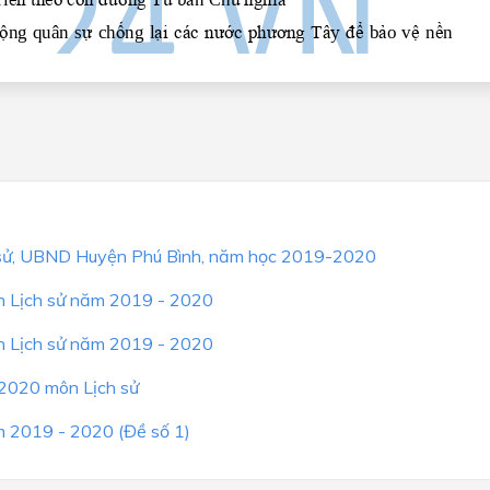
h sử, UBND Huyện Phú Bình, năm học 2019-2020
ôn Lịch sử năm 2019 - 2020
ôn Lịch sử năm 2019 - 2020
 2020 môn Lịch sử
m 2019 - 2020 (Đề số 1)