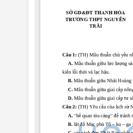
Lớp 4
Lớp 3
Lớp 2
Lớp 1