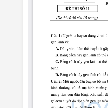
Lớp 4
Lớp 3
Lớp 2
Lớp 1