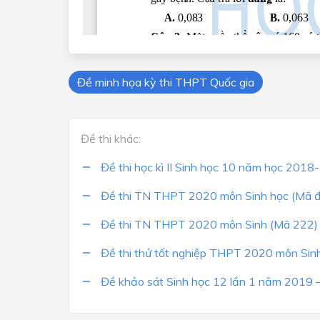
Đề minh họa kỳ thi THPT Quốc gia
Đề thi khác:
Đề thi học kì II Sinh học 10 năm học 201
Đề thi TN THPT 2020 môn Sinh học (Mã 
Đề thi TN THPT 2020 môn Sinh (Mã 222)
Đề thi thử tốt nghiệp THPT 2020 môn Sin
Đề khảo sát Sinh học 12 lần 1 năm 2019 