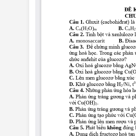
Lớp 4
Lớp 3
Lớp 2
Lớp 1