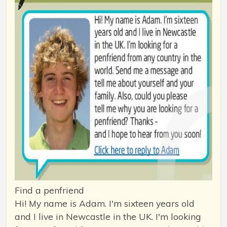
Find a penfriend
Hi! My name is Adam. I'm sixteen years old
and I live in Newcastle in the UK. I'm looking