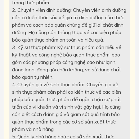
trong thực phẩm.
2. Chuyên viên dinh dưỡng: Chuyên viên dinh dưỡng
cần có kiến thức sâu về giá trị dinh dưỡng của thực
phẩm và cách bảo quản chúng để giữ lại chất dinh
dưỡng. Họ cũng cần thông thạo về các biện pháp
bảo quản thực phẩm an toàn và hiệu quả.
3. Kỹ sư thực phẩm: Kỹ sư thực phẩm cần hiểu về
kỹ thuật và công nghệ bảo quản thực phẩm, bao
gồm các phương pháp công nghệ cao như lạnh,
đông lạnh, đóng gói chân không, và sử dụng chất
bảo quản tự nhiên.
4. Chuyên gia vệ sinh thực phẩm: Chuyên gia vệ
sinh thực phẩm cần phải có kiến thức về các biện
pháp bảo quản thực phẩm để ngăn chặn sự phát
triển của vi khuẩn và vi sinh vật gây hại. Họ cũng
cần biết cách đánh giá và giám sát quá trình bảo
quản thực phẩm trong các cơ sở sản xuất thực
phẩm và nhà hàng.
5. Quản lý nhà hàng hoặc cơ sở sản xuất thực