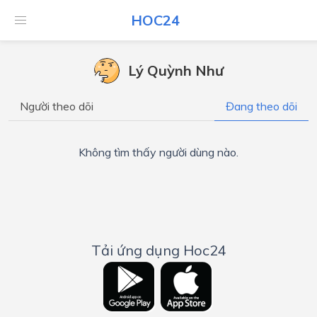
HOC24
Lý Quỳnh Như
Người theo dõi
Đang theo dõi
Không tìm thấy người dùng nào.
Tải ứng dụng Hoc24