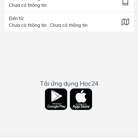
Chưa có thông tin
Đến từ
Chưa có thông tin , Chưa có thông tin
Tải ứng dụng Hoc24