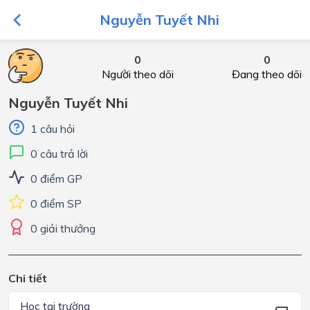
Nguyễn Tuyết Nhi
0
0
Người theo dõi
Đang theo dõi
Nguyễn Tuyết Nhi
1 câu hỏi
0 câu trả lời
0 điểm GP
0 điểm SP
0 giải thưởng
Chi tiết
Học tại trường