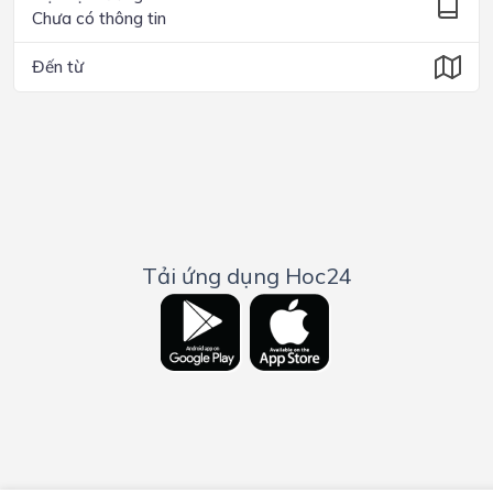
Chưa có thông tin
Đến từ
Tải ứng dụng Hoc24