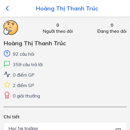
Hoàng Thị Thanh Trúc
0
0
Người theo dõi
Đang theo dõi
Hoàng Thị Thanh Trúc
92 câu hỏi
359 câu trả lời
0 điểm GP
2 điểm SP
0 giải thưởng
Chi tiết
Học tại trường