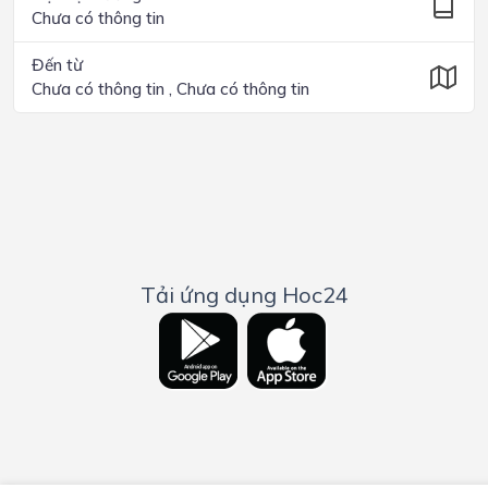
Chưa có thông tin
Đến từ
Chưa có thông tin , Chưa có thông tin
Tải ứng dụng Hoc24