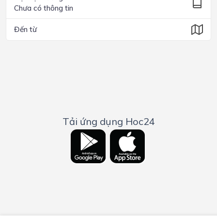
Chưa có thông tin
Đến từ
Tải ứng dụng Hoc24