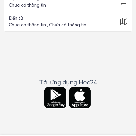
Chưa có thông tin
Đến từ
Chưa có thông tin , Chưa có thông tin
Tải ứng dụng Hoc24