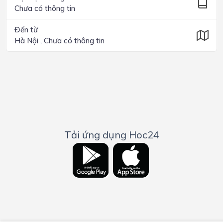
Chưa có thông tin
Đến từ
Hà Nội , Chưa có thông tin
Tải ứng dụng Hoc24