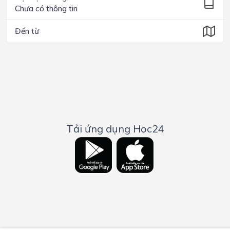
Chưa có thông tin
Đến từ
Tải ứng dụng Hoc24