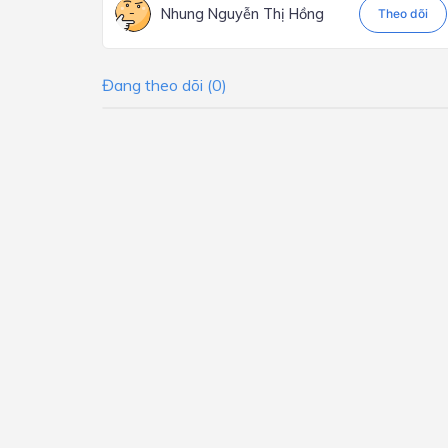
Nhung Nguyễn Thị Hồng
Theo dõi
Đang theo dõi (0)