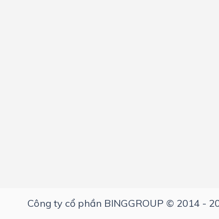
Công ty cổ phần BINGGROUP © 2014 - 2