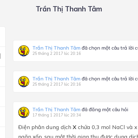
Trần Thị Thanh Tâm
Trần Thị Thanh Tâm
đã chọn một câu trả lời 
25 tháng 2 2017 lúc 20:16
Trần Thị Thanh Tâm
đã chọn một câu trả lời 
25 tháng 2 2017 lúc 20:16
Trần Thị Thanh Tâm
đã đăng một câu hỏi
17 tháng 1 2017 lúc 20:34
Điện phân dung dịch
X
chứa 0,3 mol NaCl và 
ngăn xốp, sau một thời gian thu được dung dị