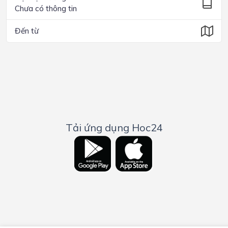
Chưa có thông tin
Đến từ
Tải ứng dụng Hoc24