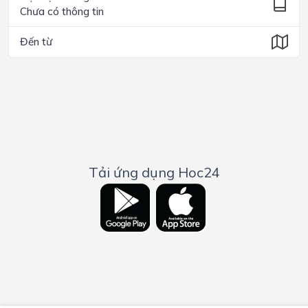
Chưa có thông tin
Đến từ
Tải ứng dụng Hoc24