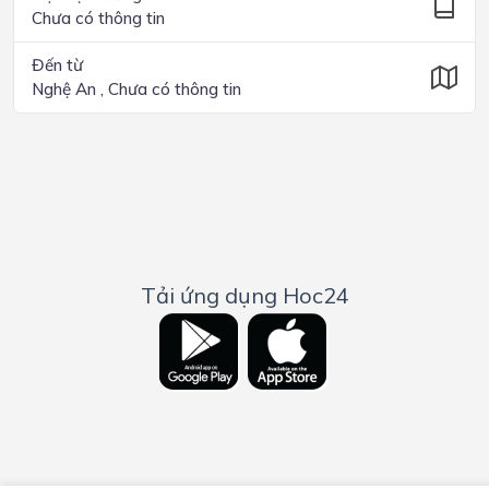
Chưa có thông tin
Đến từ
Nghệ An , Chưa có thông tin
Tải ứng dụng Hoc24