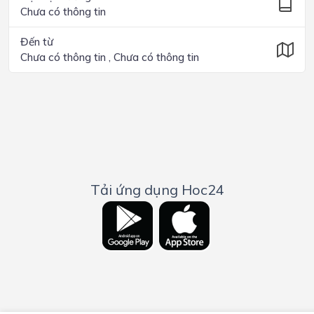
Chưa có thông tin
Đến từ
Chưa có thông tin , Chưa có thông tin
Tải ứng dụng Hoc24